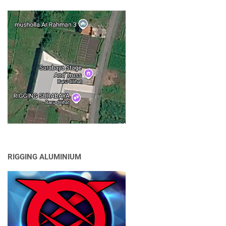
RIGGING ALUMINIUM