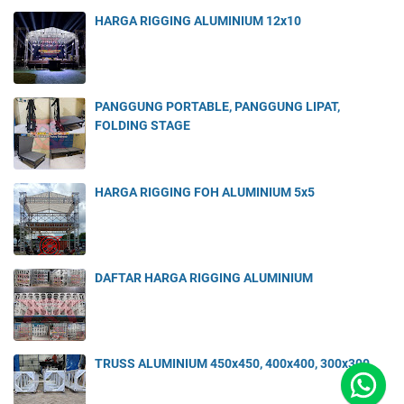
HARGA RIGGING ALUMINIUM 12x10
PANGGUNG PORTABLE, PANGGUNG LIPAT,
FOLDING STAGE
HARGA RIGGING FOH ALUMINIUM 5x5
DAFTAR HARGA RIGGING ALUMINIUM
TRUSS ALUMINIUM 450x450, 400x400, 300x300