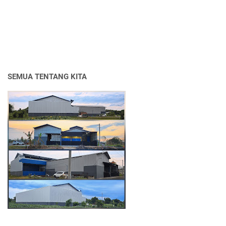
SEMUA TENTANG KITA