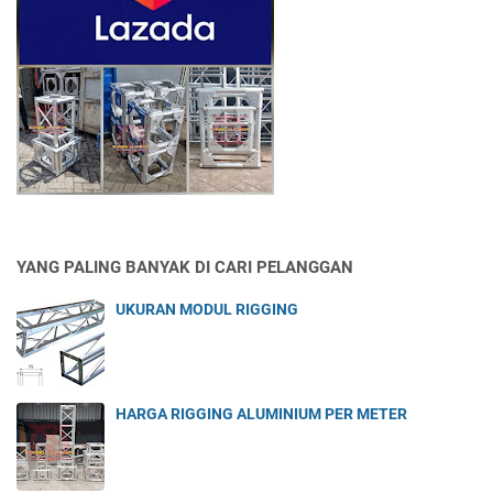
YANG PALING BANYAK DI CARI PELANGGAN
UKURAN MODUL RIGGING
HARGA RIGGING ALUMINIUM PER METER