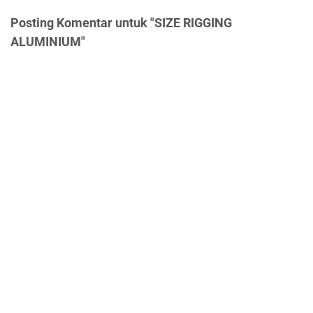
Posting Komentar untuk "SIZE RIGGING
ALUMINIUM"