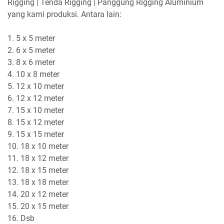
Rigging | Tenda Rigging | Panggung Rigging Aluminium
yang kami produksi. Antara lain:
1. 5 x 5 meter
2. 6 x 5 meter
3. 8 x 6 meter
4. 10 x 8 meter
5. 12 x 10 meter
6. 12 x 12 meter
7. 15 x 10 meter
8. 15 x 12 meter
9. 15 x 15 meter
10. 18 x 10 meter
11. 18 x 12 meter
12. 18 x 15 meter
13. 18 x 18 meter
14. 20 x 12 meter
15. 20 x 15 meter
16. Dsb