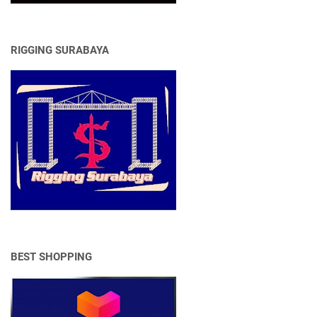
RIGGING SURABAYA
BEST SHOPPING