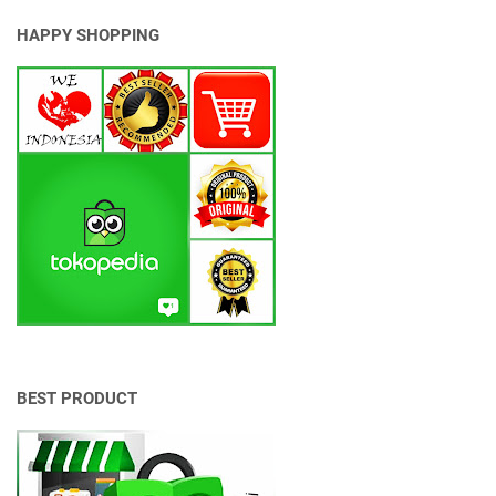
HAPPY SHOPPING
BEST PRODUCT