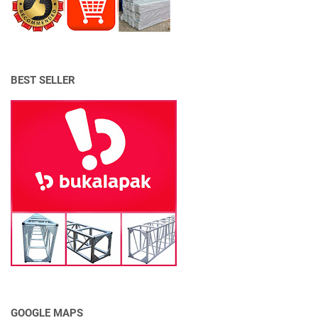
BEST SELLER
GOOGLE MAPS