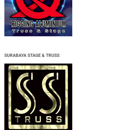
SURABAYA STAGE & TRUSS