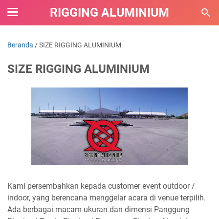
RIGGING ALUMINIUM
Beranda
/
SIZE RIGGING ALUMINIUM
SIZE RIGGING ALUMINIUM
Kami persembahkan kepada customer event outdoor /
indoor, yang berencana menggelar acara di venue terpilih.
Ada berbagai macam ukuran dan dimensi Panggung