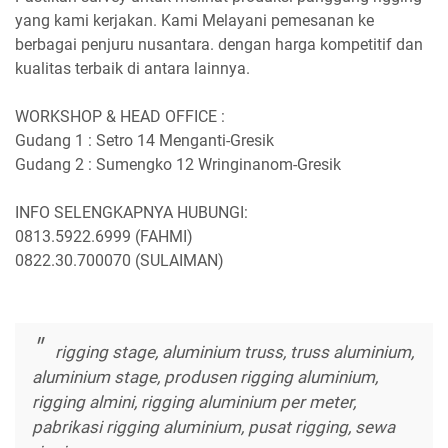
yang kami kerjakan. Kami Melayani pemesanan ke
berbagai penjuru nusantara. dengan harga kompetitif dan
kualitas terbaik di antara lainnya.
WORKSHOP & HEAD OFFICE :
Gudang 1 : Setro 14 Menganti-Gresik
Gudang 2 : Sumengko 12 Wringinanom-Gresik
INFO SELENGKAPNYA HUBUNGI:
0813.5922.6999 (FAHMI)
0822.30.700070 (SULAIMAN)
rigging stage, aluminium truss, truss aluminium,
aluminium stage, produsen rigging aluminium,
rigging almini, rigging aluminium per meter,
pabrikasi rigging aluminium, pusat rigging, sewa