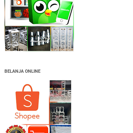
BELANJA ONLINE